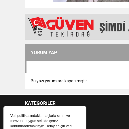
YORUM YAP
Bu yazı yorumlara kapatılmıştır.
KATEGORİLER
Veri politikasındaki amaçlarla sınırlı ve
mevzuata uygun şekilde çerez
konumlandırmaktayız. Detaylar için veri