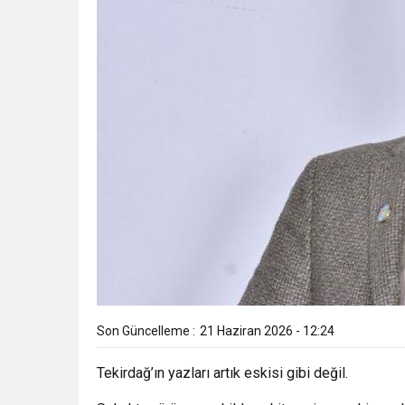
Son Güncelleme :
21 Haziran 2026 - 12:24
Tekirdağ’ın yazları artık eskisi gibi değil.