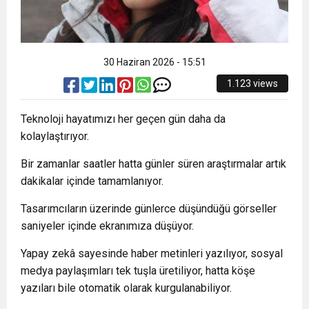
30 Haziran 2026 - 15:51
1.123 views
Teknoloji hayatımızı her geçen gün daha da
kolaylaştırıyor.
Bir zamanlar saatler hatta günler süren araştırmalar artık
dakikalar içinde tamamlanıyor.
Tasarımcıların üzerinde günlerce düşündüğü görseller
saniyeler içinde ekranımıza düşüyor.
Yapay zekâ sayesinde haber metinleri yazılıyor, sosyal
medya paylaşımları tek tuşla üretiliyor, hatta köşe
yazıları bile otomatik olarak kurgulanabiliyor.