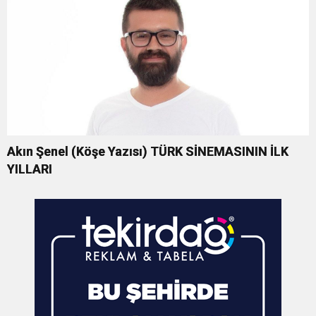
Akın Şenel (Köşe Yazısı) TÜRK SİNEMASININ İLK
YILLARI