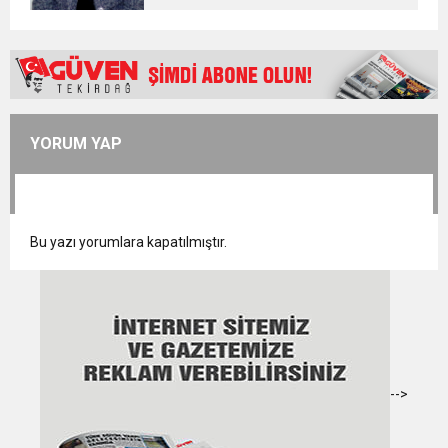
YORUM YAP
Bu yazı yorumlara kapatılmıştır.
-->