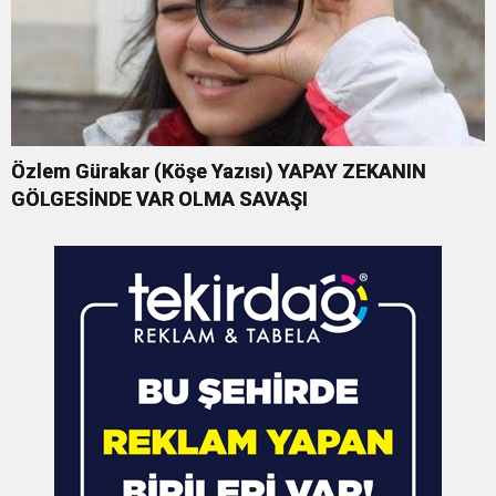
Özlem Gürakar (Köşe Yazısı) YAPAY ZEKANIN
GÖLGESİNDE VAR OLMA SAVAŞI