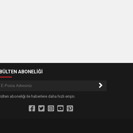
-BÜLTEN ABONELİĞİ
ülten aboneliği ile haberlere daha hızlı erişin.