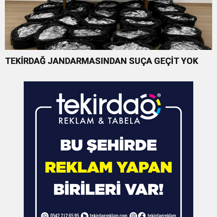
TEKİRDAĞ JANDARMASINDAN SUÇA GEÇİT YOK