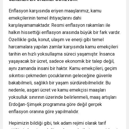
Enflasyon karşısında eriyen maaşlarımız, kamu
emekçilerinin temel ihtiyaçlarını dahi
karşılayamamaktadır. Resmi enflasyon rakamları ile
halkın hissettiği enflasyon arasında büyük bir fark vardır.
Özellikle gıda, konut, ulaşım ve enerji gibi temel
harcamalara yapılan zamlar karşısında kamu emekçileri
tarihin en hızlı yoksullaşma süreci yaşamıştır. İnsanca
yaşayacak bir ücret, sadece ekonomik bir talep değil,
aynı zamanda insani bir haktır. Kamu emekçileri, geçim
sıkıntısı çekmeden çocuklarının geleceğine güvenle
bakabilmeli, sağlıklı bir yaşam sürdürebilmelidir. Bu
nedenle, asgari ücret ve kamu emekçisi maaşları
yoksulluk sınırının üzerinde belirlenmeli, maaş artışları
Erdoğan-Şimşek programına göre değil gerçek
enflasyon oranına göre yapılmalıdır.
Hepimizin bildiği gibi, tek adam rejimi olarak tarif