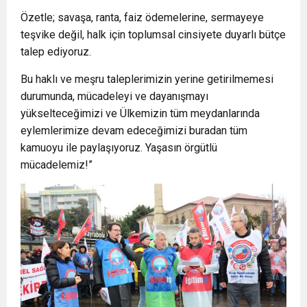
Özetle; savaşa, ranta, faiz ödemelerine, sermayeye
teşvike değil, halk için toplumsal cinsiyete duyarlı bütçe
talep ediyoruz.
Bu haklı ve meşru taleplerimizin yerine getirilmemesi
durumunda, mücadeleyi ve dayanışmayı
yükselteceğimizi ve Ülkemizin tüm meydanlarında
eylemlerimize devam edeceğimizi buradan tüm
kamuoyu ile paylaşıyoruz. Yaşasın örgütlü
mücadelemiz!”