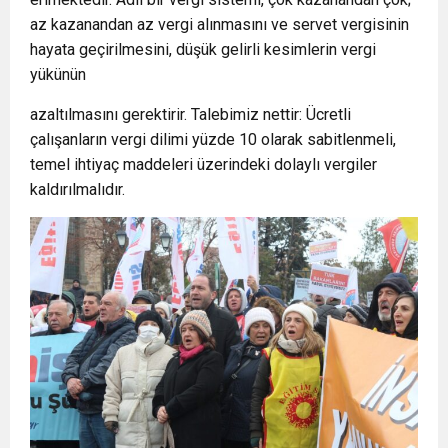
az kazanandan az vergi alınmasını ve servet vergisinin
hayata geçirilmesini, düşük gelirli kesimlerin vergi
yükünün
azaltılmasını gerektirir. Talebimiz nettir: Ücretli
çalışanların vergi dilimi yüzde 10 olarak sabitlenmeli,
temel ihtiyaç maddeleri üzerindeki dolaylı vergiler
kaldırılmalıdır.