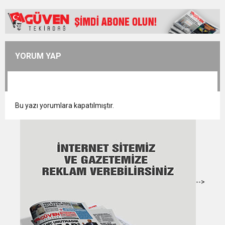
YORUM YAP
Bu yazı yorumlara kapatılmıştır.
-->