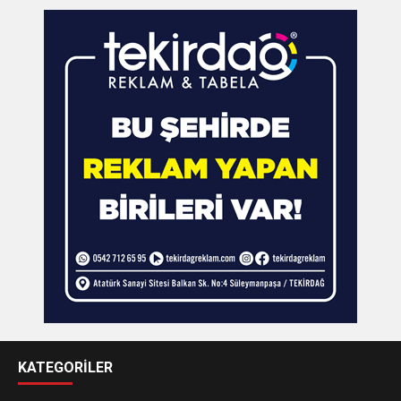
KATEGORİLER