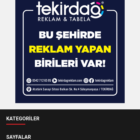
KATEGORİLER
SAYFALAR