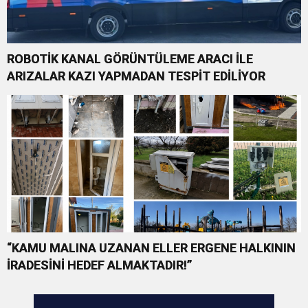
ROBOTİK KANAL GÖRÜNTÜLEME ARACI İLE
ARIZALAR KAZI YAPMADAN TESPİT EDİLİYOR
“KAMU MALINA UZANAN ELLER ERGENE HALKININ
İRADESİNİ HEDEF ALMAKTADIR!”