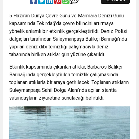
5 Haziran Dünya Çevre Günü ve Marmara Denizi Günü
kapsamında Tekirdağ’da çevre bilincini artırmaya
yönelik anlamlı bir etkinlik gerçekleştirildi. Deniz Polisi
dalgıçları tarafından Süleymanpaşa Balıkçı Barınağı’nda
yapılan deniz dibi temizliği çalışmasıyla deniz
tabanında biriken atıklar gün yüzüne çıkarıldı.
Etkinlik kapsamında çıkarılan atıklar, Barbaros Balıkçı
Barınağı’nda gerçekleştirilen temizlik çalışmasında
toplanan atıklarla bir araya getirilecek. Toplanan atıkların
Süleymanpaşa Sahil Dolgu Alanı’nda açılan stantta
vatandaşların ziyaretine sunulacağı belirtildi.