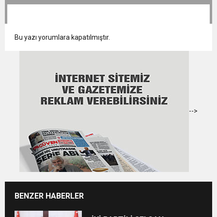
Bu yazı yorumlara kapatılmıştır.
-->
BENZER HABERLER