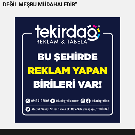
DEĞİL MEŞRU MÜDAHALEDİR”