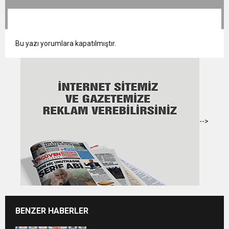
Bu yazı yorumlara kapatılmıştır.
-->
BENZER HABERLER