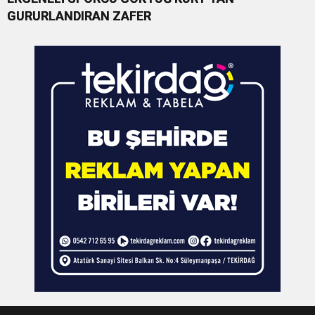
GURURLANDIRAN ZAFER