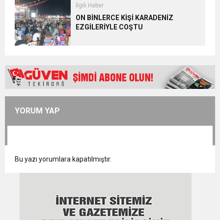
İlgili Haber
ON BİNLERCE KİŞİ KARADENİZ
EZGİLERİYLE COŞTU
YORUM YAP
Bu yazı yorumlara kapatılmıştır.