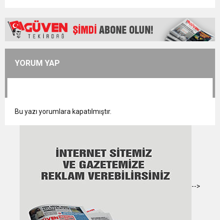
YORUM YAP
Bu yazı yorumlara kapatılmıştır.
-->