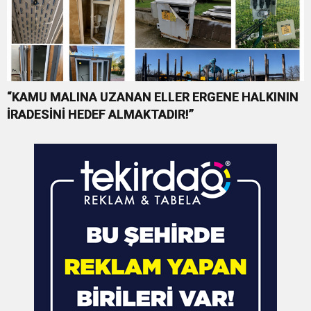
“KAMU MALINA UZANAN ELLER ERGENE HALKININ
İRADESİNİ HEDEF ALMAKTADIR!”