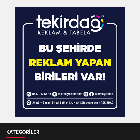
KATEGORİLER