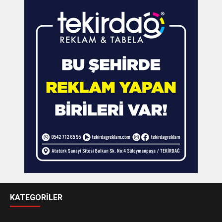
KATEGORİLER