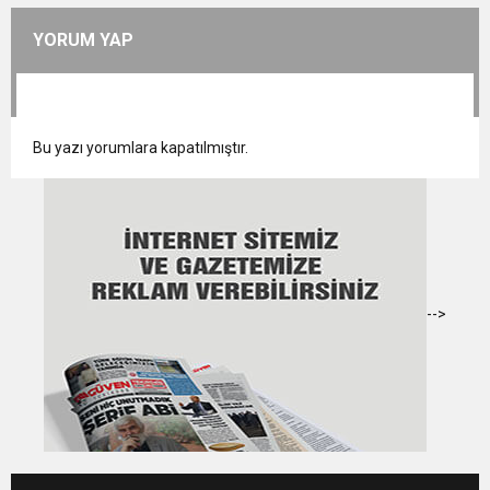
YORUM YAP
Bu yazı yorumlara kapatılmıştır.
-->