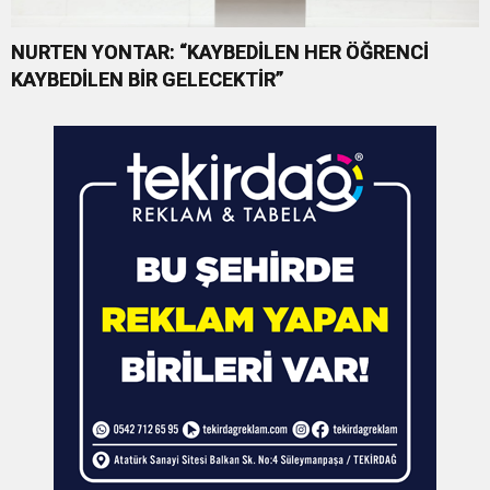
NURTEN YONTAR: “KAYBEDİLEN HER ÖĞRENCİ
KAYBEDİLEN BİR GELECEKTİR”