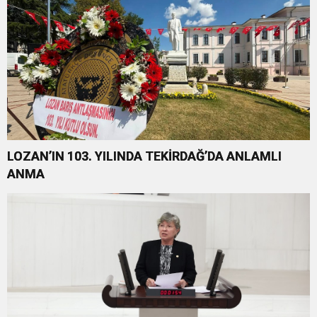
LOZAN’IN 103. YILINDA TEKİRDAĞ’DA ANLAMLI
ANMA