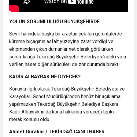
YOLUN SORUMLULUĞU BÜYÜKŞEHİRDE
Seyir halindeki başka bir araçtan çekilen görüntülerde
küreme bıçağının asfalt yüzeyine zarar verdiği ve
ekipmandan çıkan dumanlar net olarak görülürken
sorumluluğu Tekirdağ Büyükşehir Belediyesi’ndeki yola
verilen hasar diğer sürücüleri de zor durumda bıraktı.
KADİR ALBAYRAK NE DİYECEK?
Konuyla ilgili olarak Tekirdağ Büyükşehir Belediyesi ve
Karayolları Genel Müdürlüğü’nden henüz bir açıklama
yapılmazken Tekirdağ Büyükşehir Belediye Başkanı
Kadir Albayrak’ın da konu hakkında vereceği tepki
merak konusu oldu.
Ahmet Gürakar / TEKİRDAĞ CANLI HABER