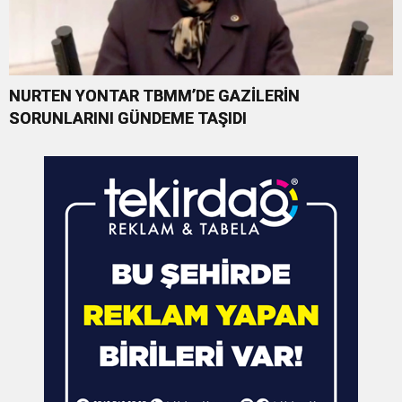
NURTEN YONTAR TBMM’DE GAZİLERİN
SORUNLARINI GÜNDEME TAŞIDI