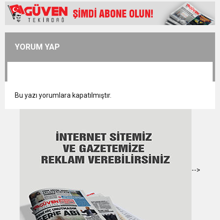
YORUM YAP
Bu yazı yorumlara kapatılmıştır.
-->