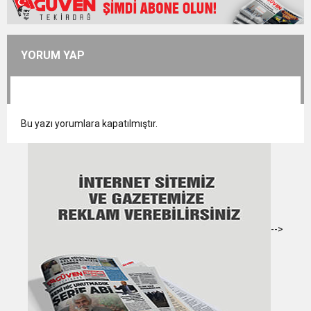
YORUM YAP
Bu yazı yorumlara kapatılmıştır.
-->