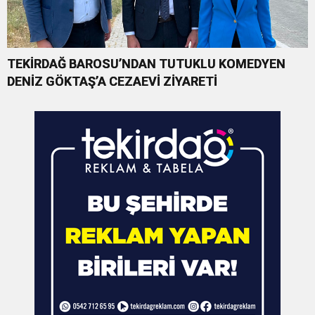
TEKİRDAĞ BAROSU’NDAN TUTUKLU KOMEDYEN
DENİZ GÖKTAŞ’A CEZAEVİ ZİYARETİ