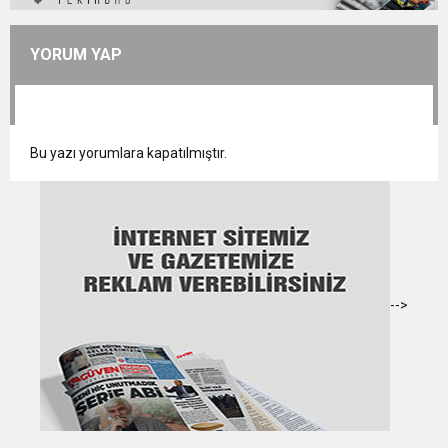
YORUM YAP
Bu yazı yorumlara kapatılmıştır.
-->