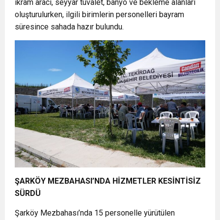
ikram aracı, seyyar tuvalet, banyo ve bekleme alanları
oluşturulurken, ilgili birimlerin personelleri bayram
süresince sahada hazır bulundu.
ŞARKÖY MEZBAHASI’NDA HİZMETLER KESİNTİSİZ
SÜRDÜ
Şarköy Mezbahası’nda 15 personelle yürütülen