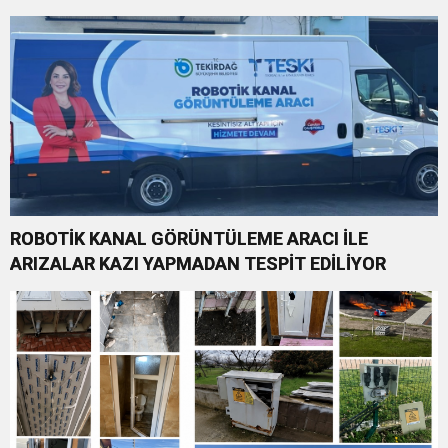
ROBOTİK KANAL GÖRÜNTÜLEME ARACI İLE
ARIZALAR KAZI YAPMADAN TESPİT EDİLİYOR