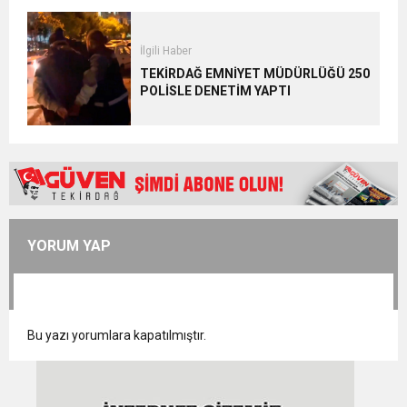
İlgili Haber
TEKİRDAĞ EMNİYET MÜDÜRLÜĞÜ 250
POLİSLE DENETİM YAPTI
YORUM YAP
Bu yazı yorumlara kapatılmıştır.