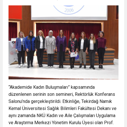
“Akademide Kadın Buluşmaları” kapsamında
düzenlenen serinin son semineri, Rektörlük Konferans
Salonu’nda gerçekleştirildi. Etkinliğe, Tekirdağ Namık
Kemal Üniversitesi Sağlık Bilimleri Fakültesi Dekanı ve
aynı zamanda NKÜ Kadın ve Aile Çalışmaları Uygulama
ve Araştırma Merkezi Yönetim Kurulu Üyesi olan Prof.