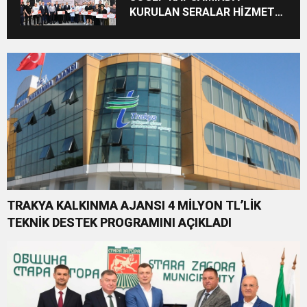
KURULAN SERALAR HİZMETE
AÇILDI
TRAKYA KALKINMA AJANSI 4 MİLYON TL’LİK
TEKNİK DESTEK PROGRAMINI AÇIKLADI