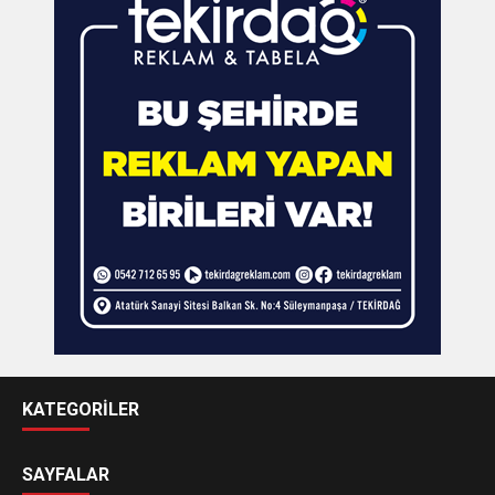
KATEGORİLER
SAYFALAR