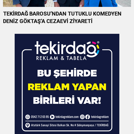
TEKİRDAĞ BAROSU’NDAN TUTUKLU KOMEDYEN
DENİZ GÖKTAŞ’A CEZAEVİ ZİYARETİ