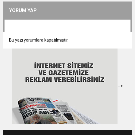
YORUM YAP
Bu yazı yorumlara kapatılmıştır.
-->