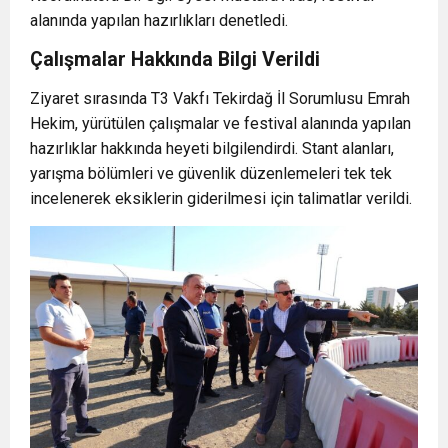
alanında yapılan hazırlıkları denetledi.
Çalışmalar Hakkında Bilgi Verildi
Ziyaret sırasında T3 Vakfı Tekirdağ İl Sorumlusu Emrah
Hekim, yürütülen çalışmalar ve festival alanında yapılan
hazırlıklar hakkında heyeti bilgilendirdi. Stant alanları,
yarışma bölümleri ve güvenlik düzenlemeleri tek tek
incelenerek eksiklerin giderilmesi için talimatlar verildi.