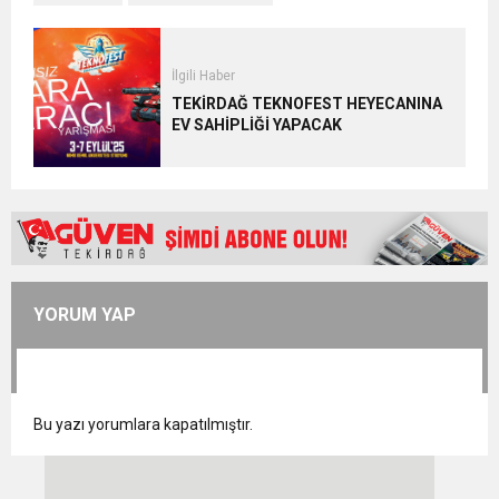
İlgili Haber
TEKİRDAĞ TEKNOFEST HEYECANINA
EV SAHİPLİĞİ YAPACAK
YORUM YAP
Bu yazı yorumlara kapatılmıştır.