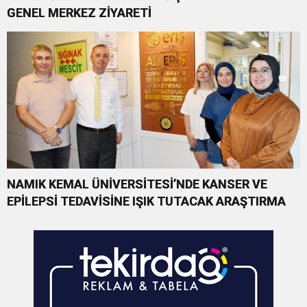
GENEL MERKEZ ZİYARETİ
NAMIK KEMAL ÜNİVERSİTESİ’NDE KANSER VE
EPİLEPSİ TEDAVİSİNE IŞIK TUTACAK ARAŞTIRMA