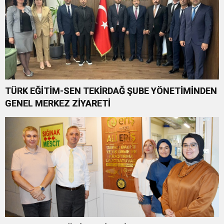
TÜRK EĞİTİM-SEN TEKİRDAĞ ŞUBE YÖNETİMİNDEN
GENEL MERKEZ ZİYARETİ