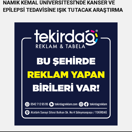
NAMIK KEMAL ÜNİVERSİTESİ’NDE KANSER VE
EPİLEPSİ TEDAVİSİNE IŞIK TUTACAK ARAŞTIRMA