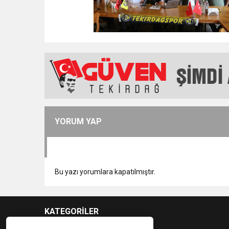
YORUM YAP
Bu yazı yorumlara kapatılmıştır.
KATEGORİLER