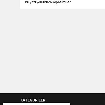
Bu yazı yorumlara kapatılmıştır.
KATEGORİLER