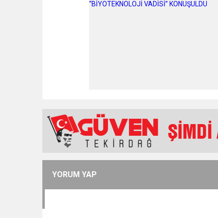
YORUM YAP