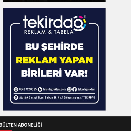
-BÜLTEN ABONELİĞİ