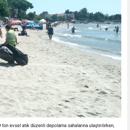
 ton evsel atık düzenli depolama sahalarına ulaştırılırken,