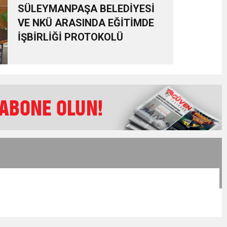
SÜLEYMANPAŞA BELEDİYESİ
VE NKÜ ARASINDA EĞİTİMDE
İŞBİRLİĞİ PROTOKOLÜ