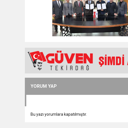
YORUM YAP
Bu yazı yorumlara kapatılmıştır.