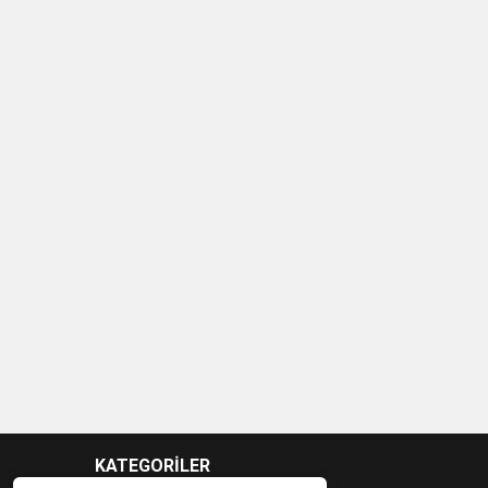
KATEGORİLER