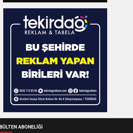
-BÜLTEN ABONELİĞİ