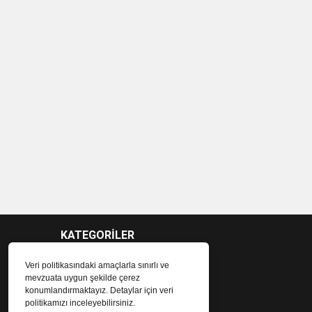
KATEGORİLER
Veri politikasındaki amaçlarla sınırlı ve
mevzuata uygun şekilde çerez
konumlandırmaktayız. Detaylar için veri
politikamızı inceleyebilirsiniz.