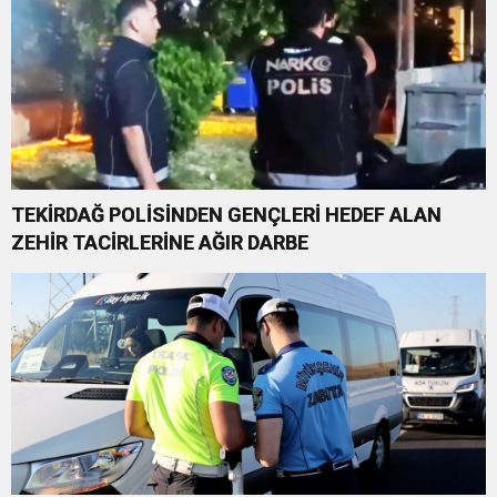
TEKİRDAĞ POLİSİNDEN GENÇLERİ HEDEF ALAN
ZEHİR TACİRLERİNE AĞIR DARBE