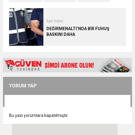
İlgili Haber
DEĞİRMENALTI’NDA BİR FUHUŞ
BASKINI DAHA
YORUM YAP
Bu yazı yorumlara kapatılmıştır.