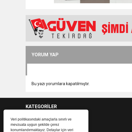
YORUM YAP
Bu yazı yorumlara kapatılmıştır.
KATEGORİLER
Veri politikasındaki amaçlarla sınırlı ve
mevzuata uygun şekilde çerez
konumlandırmaktayız. Detaylar için veri