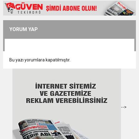
YORUM YAP
Bu yazı yorumlara kapatılmıştır.
-->