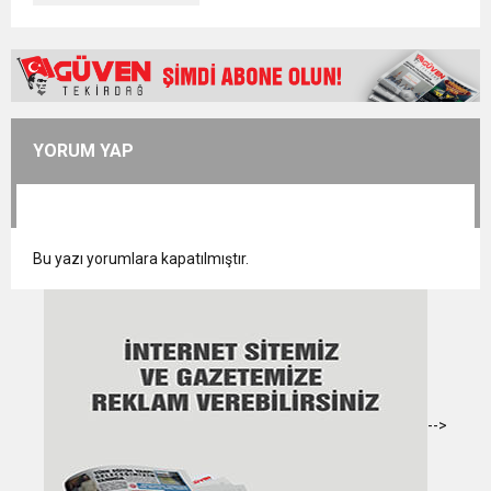
YORUM YAP
Bu yazı yorumlara kapatılmıştır.
-->