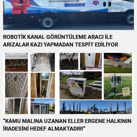
ROBOTİK KANAL GÖRÜNTÜLEME ARACI İLE
ARIZALAR KAZI YAPMADAN TESPİT EDİLİYOR
“KAMU MALINA UZANAN ELLER ERGENE HALKININ
İRADESİNİ HEDEF ALMAKTADIR!”