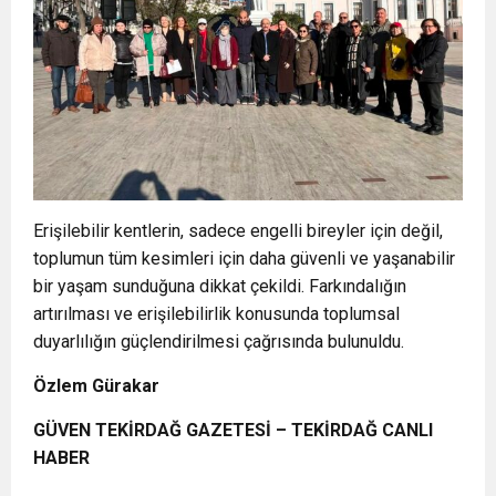
Erişilebilir kentlerin, sadece engelli bireyler için değil,
toplumun tüm kesimleri için daha güvenli ve yaşanabilir
bir yaşam sunduğuna dikkat çekildi. Farkındalığın
artırılması ve erişilebilirlik konusunda toplumsal
duyarlılığın güçlendirilmesi çağrısında bulunuldu.
Özlem Gürakar
GÜVEN TEKİRDAĞ GAZETESİ – TEKİRDAĞ CANLI
HABER