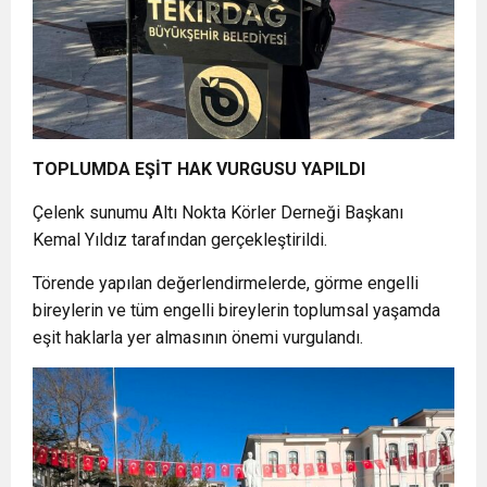
TOPLUMDA EŞİT HAK VURGUSU YAPILDI
Çelenk sunumu Altı Nokta Körler Derneği Başkanı
Kemal Yıldız tarafından gerçekleştirildi.
Törende yapılan değerlendirmelerde, görme engelli
bireylerin ve tüm engelli bireylerin toplumsal yaşamda
eşit haklarla yer almasının önemi vurgulandı.