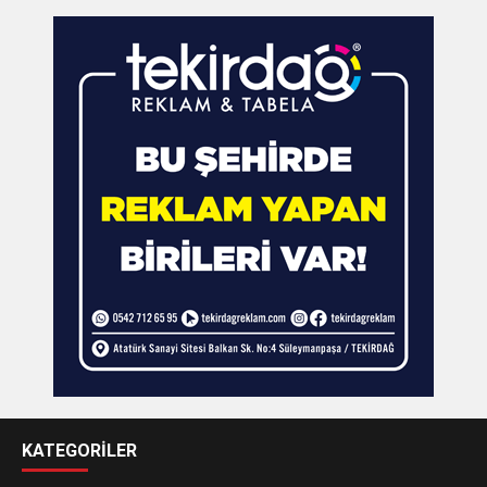
KATEGORİLER