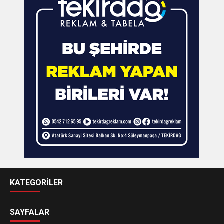
KATEGORİLER
SAYFALAR