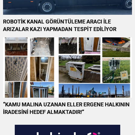
ROBOTİK KANAL GÖRÜNTÜLEME ARACI İLE
ARIZALAR KAZI YAPMADAN TESPİT EDİLİYOR
“KAMU MALINA UZANAN ELLER ERGENE HALKININ
İRADESİNİ HEDEF ALMAKTADIR!”