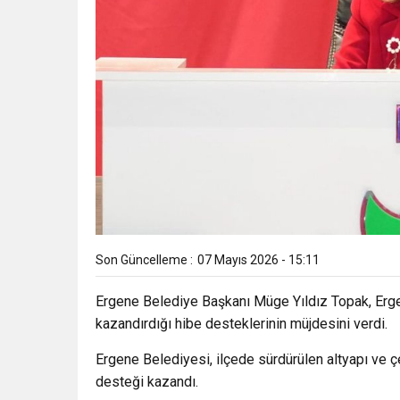
Son Güncelleme :
07 Mayıs 2026 - 15:11
Ergene Belediye Başkanı Müge Yıldız Topak, Ergene’
kazandırdığı hibe desteklerinin müjdesini verdi.
Ergene Belediyesi, ilçede sürdürülen altyapı ve ç
desteği kazandı.