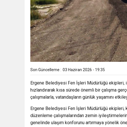
Son Güncelleme :
03 Haziran 2026 - 19:35
Ergene Belediyesi Fen İşleri Müdürlüğü ekipleri,
hızlandırarak kısa sürede önemli bir çalışma gerç
çalışmalarla, vatandaşların günlük yaşamını etkile
Ergene Belediyesi Fen İşleri Müdürlüğü ekipleri, kil
düzenleme çalışmalarından zemin iyileştirmelerin
genelinde ulaşım konforunu artırmaya yönelik önem