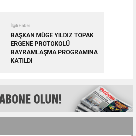
İlgili Haber
BAŞKAN MÜGE YILDIZ TOPAK
ERGENE PROTOKOLÜ
BAYRAMLAŞMA PROGRAMINA
KATILDI