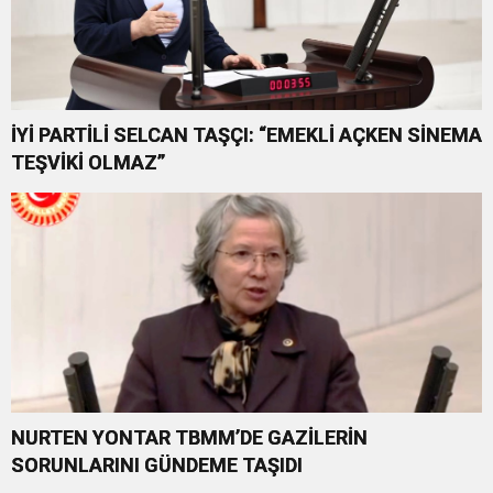
İYİ PARTİLİ SELCAN TAŞÇI: “EMEKLİ AÇKEN SİNEMA
TEŞVİKİ OLMAZ”
NURTEN YONTAR TBMM’DE GAZİLERİN
SORUNLARINI GÜNDEME TAŞIDI