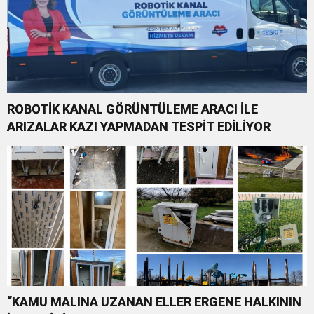
ROBOTİK KANAL GÖRÜNTÜLEME ARACI İLE
ARIZALAR KAZI YAPMADAN TESPİT EDİLİYOR
“KAMU MALINA UZANAN ELLER ERGENE HALKININ