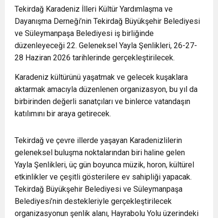
Tekirdağ Karadeniz İlleri Kültür Yardımlaşma ve
Dayanışma Derneği’nin Tekirdağ Büyükşehir Belediyesi
ve Süleymanpaşa Belediyesi iş birliğinde
düzenleyeceği 22. Geleneksel Yayla Şenlikleri, 26-27-
28 Haziran 2026 tarihlerinde gerçekleştirilecek.
Karadeniz kültürünü yaşatmak ve gelecek kuşaklara
aktarmak amacıyla düzenlenen organizasyon, bu yıl da
birbirinden değerli sanatçıları ve binlerce vatandaşın
katılımını bir araya getirecek.
Tekirdağ ve çevre illerde yaşayan Karadenizlilerin
geleneksel buluşma noktalarından biri haline gelen
Yayla Şenlikleri, üç gün boyunca müzik, horon, kültürel
etkinlikler ve çeşitli gösterilere ev sahipliği yapacak.
Tekirdağ Büyükşehir Belediyesi ve Süleymanpaşa
Belediyesi’nin destekleriyle gerçekleştirilecek
organizasyonun şenlik alanı, Hayrabolu Yolu üzerindeki