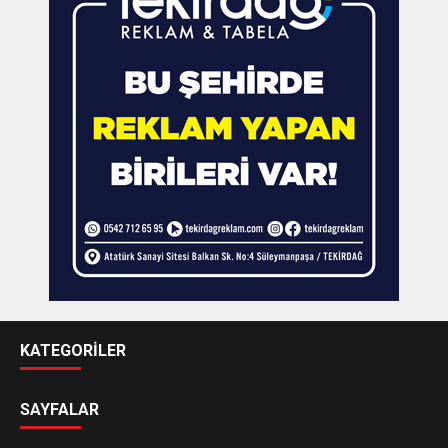
KATEGORİLER
SAYFALAR