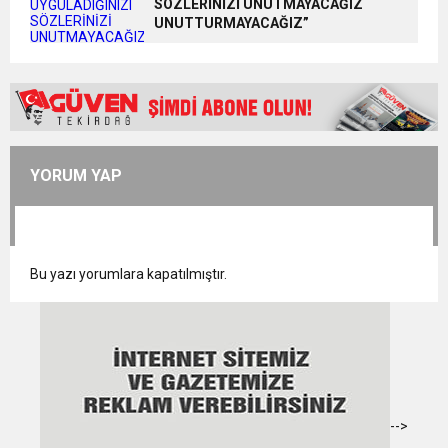
SÖZLERİNİZİ UNUTMAYACAĞIZ
UNUTTURMAYACAĞIZ”
YORUM YAP
Bu yazı yorumlara kapatılmıştır.
-->