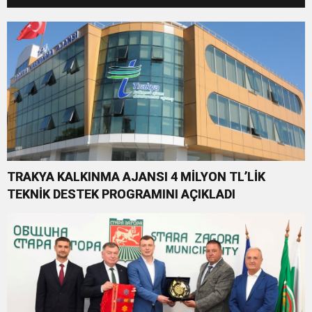
TRAKYA KALKINMA AJANSI 4 MİLYON TL’LİK
TEKNİK DESTEK PROGRAMINI AÇIKLADI