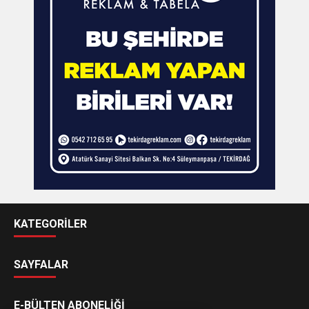
KATEGORİLER
SAYFALAR
E-BÜLTEN ABONELİĞİ