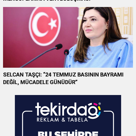
SELCAN TAŞÇI: “24 TEMMUZ BASININ BAYRAMI
DEĞİL, MÜCADELE GÜNÜDÜR”