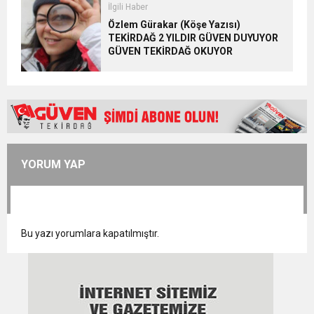
İlgili Haber
Özlem Gürakar (Köşe Yazısı)
TEKİRDAĞ 2 YILDIR GÜVEN DUYUYOR
GÜVEN TEKİRDAĞ OKUYOR
YORUM YAP
Bu yazı yorumlara kapatılmıştır.