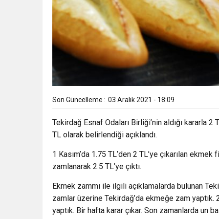
Son Güncelleme :
03 Aralık 2021 - 18:09
Tekirdağ Esnaf Odaları Birliği’nin aldığı kararla 
TL olarak belirlendiği açıklandı.
1 Kasım’da 1.75 TL’den 2 TL’ye çıkarılan ekmek f
zamlanarak 2.5 TL’ye çıktı.
Ekmek zammı ile ilgili açıklamalarda bulunan Teki
zamlar üzerine Tekirdağ’da ekmeğe zam yaptık. 
yaptık. Bir hafta karar çıkar. Son zamanlarda un 