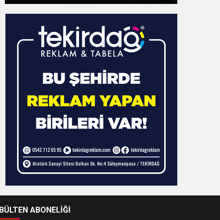
-BÜLTEN ABONELİĞİ