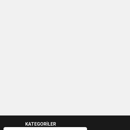
KATEGORİLER