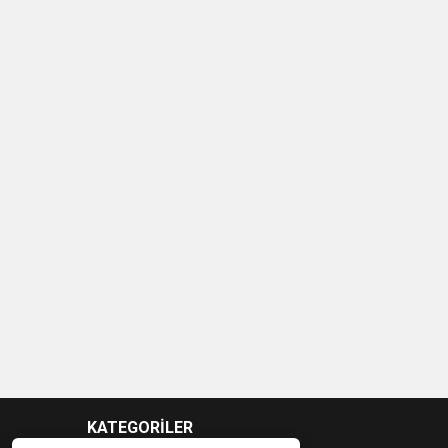
KATEGORİLER