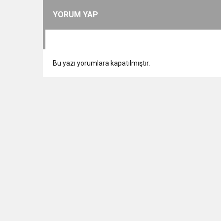
YORUM YAP
Bu yazı yorumlara kapatılmıştır.