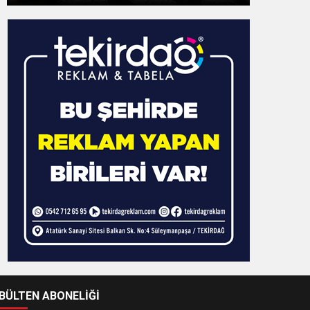
-BÜLTEN ABONELİĞİ