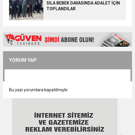
SILA BEBEK DAVASINDA ADALET İÇİN
TOPLANDILAR
YORUM YAP
Bu yazı yorumlara kapatılmıştır.