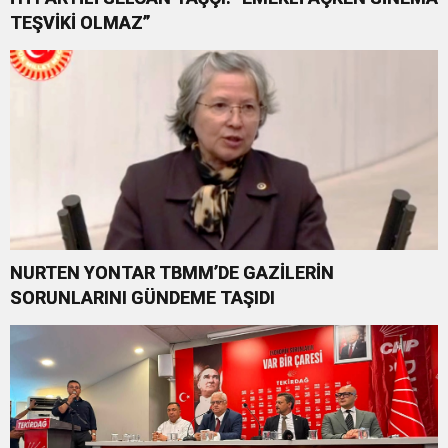
TEŞVİKİ OLMAZ”
NURTEN YONTAR TBMM’DE GAZİLERİN
SORUNLARINI GÜNDEME TAŞIDI