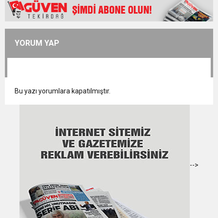
YORUM YAP
Bu yazı yorumlara kapatılmıştır.
-->