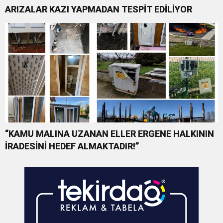
ARIZALAR KAZI YAPMADAN TESPİT EDİLİYOR
“KAMU MALINA UZANAN ELLER ERGENE HALKININ
İRADESİNİ HEDEF ALMAKTADIR!”