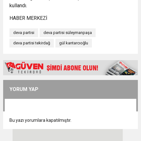
kullandı.
HABER MERKEZİ
deva partisi
deva partisi süleymanpaşa
deva partisi tekirdağ
gül kantarcıoğlu
YORUM YAP
Bu yazı yorumlara kapatılmıştır.