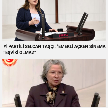
İYİ PARTİLİ SELCAN TAŞÇI: “EMEKLİ AÇKEN SİNEMA
TEŞVİKİ OLMAZ”