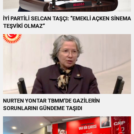
İYİ PARTİLİ SELCAN TAŞÇI: “EMEKLİ AÇKEN SİNEMA
TEŞVİKİ OLMAZ”
NURTEN YONTAR TBMM’DE GAZİLERİN
SORUNLARINI GÜNDEME TAŞIDI