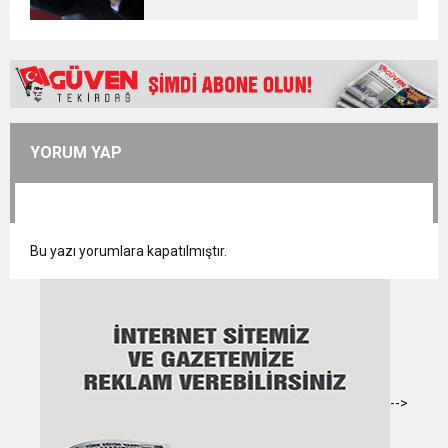
YORUM YAP
Bu yazı yorumlara kapatılmıştır.
-->