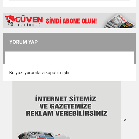
YORUM YAP
Bu yazı yorumlara kapatılmıştır.
-->