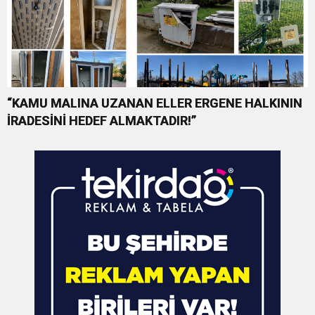
“KAMU MALINA UZANAN ELLER ERGENE HALKININ
İRADESİNİ HEDEF ALMAKTADIR!”